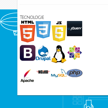
Tecnologie