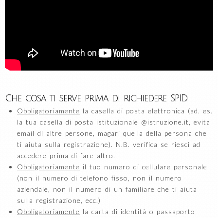
Che cosa ti serve prima di richiedere SPID
Obbligatoriamente
la casella di posta elettronica (ad. es.
la tua casella di posta istituzionale @istruzione.it, evita
email di altre persone, magari quella della persona che
ti aiuta sulla registrazione). N.B. verifica se riesci ad
accedere prima di fare altro.
Obbligatoriamente
il tuo numero di cellulare personale
(non il numero di telefono fisso, non il numero
aziendale, non il numero di un familiare che ti aiuta
sulla registrazione, ecc.)
Obbligatoriamente
la carta di identità o passaporto