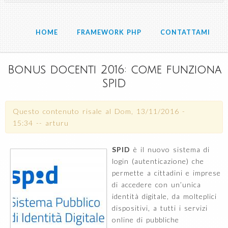
HOME
FRAMEWORK PHP
CONTATTAMI
Bonus docenti 2016: come funziona
SPID
Questo contenuto risale al
Dom, 13/11/2016 -
15:34
--
arturu
SPID
è il nuovo sistema di
login (autenticazione) che
permette a cittadini e imprese
di accedere con un’unica
identità digitale, da molteplici
dispositivi, a tutti i servizi
online di pubbliche