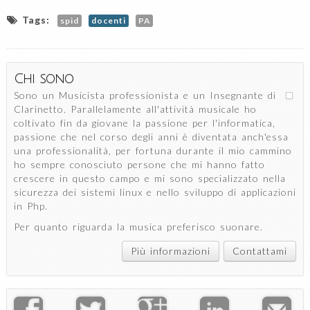
Tags:
spid
docenti
PA
Chi sono
Sono un Musicista professionista e un Insegnante di
Clarinetto. Parallelamente all'attività musicale ho
coltivato fin da giovane la passione per l'informatica,
passione che nel corso degli anni è diventata anch'essa
una professionalità, per fortuna durante il mio cammino
ho sempre conosciuto persone che mi hanno fatto
crescere in questo campo e mi sono specializzato nella
sicurezza dei sistemi linux e nello sviluppo di applicazioni
in Php.
Per quanto riguarda la musica preferisco suonare.
Più informazioni
Contattami