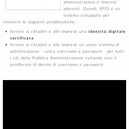
amministrazioni e imprese
aderenti. Quindi, SPID è un
sistema sviluppato per
risolvere le seguenti problematiche:
fornire ai cittadini e alle imprese una
identità digitale
certificata
fornire ai cittadini e alle imprese un unico sistema di
autenticazione - unica username e password - per tutti
i siti della Pubblica Amministrazione evitando così il
proliferare di decine di username e password