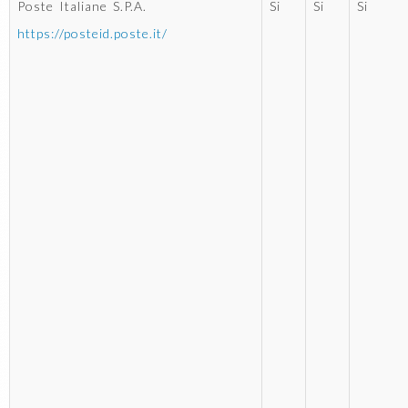
Poste Italiane S.P.A.
Si
Si
Si
https://posteid.poste.it/