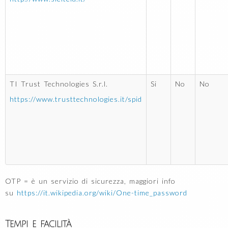
TI Trust Technologies S.r.l.
Si
No
No
https://www.trusttechnologies.it/spid
OTP = è un servizio di sicurezza, maggiori info
su
https://it.wikipedia.org/wiki/One-time_password
Tempi e facilità