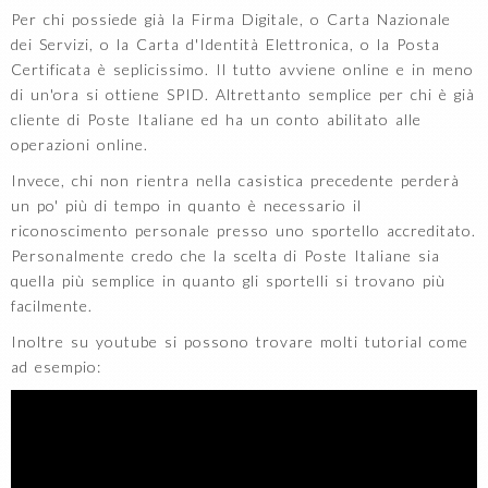
Per chi possiede già la Firma Digitale, o Carta Nazionale
dei Servizi, o la Carta d'Identità Elettronica, o la Posta
Certificata è seplicissimo. Il tutto avviene online e in meno
di un'ora si ottiene SPID. Altrettanto semplice per chi è già
cliente di Poste Italiane ed ha un conto abilitato alle
operazioni online.
Invece, chi non rientra nella casistica precedente perderà
un po' più di tempo in quanto è necessario il
riconoscimento personale presso uno sportello accreditato.
Personalmente credo che la scelta di Poste Italiane sia
quella più semplice in quanto gli sportelli si trovano più
facilmente.
Inoltre su youtube si possono trovare molti tutorial come
ad esempio: