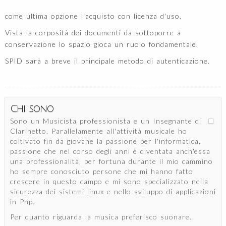
come ultima opzione l'acquisto con licenza d'uso.
Vista la corposità dei documenti da sottoporre a
conservazione lo spazio gioca un ruolo fondamentale.
SPID sarà a breve il principale metodo di autenticazione.
Chi sono
Sono un Musicista professionista e un Insegnante di
Clarinetto. Parallelamente all'attività musicale ho
coltivato fin da giovane la passione per l'informatica,
passione che nel corso degli anni è diventata anch'essa
una professionalità, per fortuna durante il mio cammino
ho sempre conosciuto persone che mi hanno fatto
crescere in questo campo e mi sono specializzato nella
sicurezza dei sistemi linux e nello sviluppo di applicazioni
in Php.
Per quanto riguarda la musica preferisco suonare.