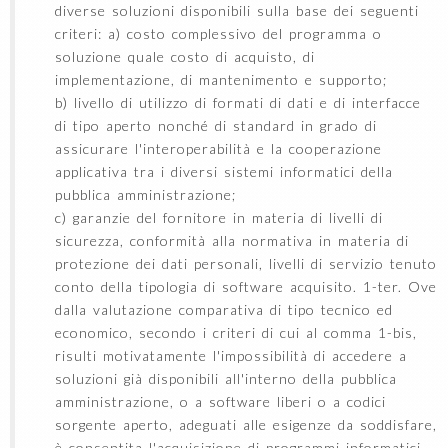
diverse soluzioni disponibili sulla base dei seguenti
criteri: a) costo complessivo del programma o
soluzione quale costo di acquisto, di
implementazione, di mantenimento e supporto;
b) livello di utilizzo di formati di dati e di interfacce
di tipo aperto nonché di standard in grado di
assicurare l'interoperabilità e la cooperazione
applicativa tra i diversi sistemi informatici della
pubblica amministrazione;
c) garanzie del fornitore in materia di livelli di
sicurezza, conformità alla normativa in materia di
protezione dei dati personali, livelli di servizio tenuto
conto della tipologia di software acquisito. 1-ter. Ove
dalla valutazione comparativa di tipo tecnico ed
economico, secondo i criteri di cui al comma 1-bis,
risulti motivatamente l'impossibilità di accedere a
soluzioni già disponibili all'interno della pubblica
amministrazione, o a software liberi o a codici
sorgente aperto, adeguati alle esigenze da soddisfare,
è consentita l'acquisizione di programmi informatici