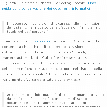
Riguarda il sistema di ricerca. Per dettagli tecnici:
Linee
guida sulla conservazione dei documenti informatici
f) l'accesso, in condizioni di sicurezza, alle informazioni
del sistema, nel rispetto delle disposizioni in materia di
tutela dei dati personali;
Come stabilito nel
glossario
l'accesso è: "Operazione che
consente a chi ne ha diritto di prendere visione ed
estrarre copia dei documenti informatica", quindi, in
maniera automatizzata Guido Rossi (magari utilizzando
SPID) deve poter accedere, visualizzare ed estrarre copia
dei documenti che lo riguardano, sempre nel rispetto della
tutela dei dati personali (N.B. la tutela dei dati personali è
leggermente diversa dalla tutela della privacy).
g) lo scambio di informazioni, ai sensi di quanto previsto
dall'articolo 12, comma 2, con sistemi di gestione
documentale di altre amministrazioni al fine di
determinare lo stato e l'iter dei procedimenti complessi;