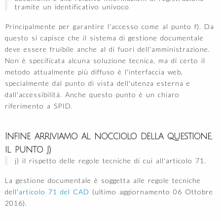
tramite un identificativo univoco
Principalmente per garantire l'accesso come al punto f). Da
questo si capisce che il sistema di gestione documentale
deve essere fruibile anche al di fuori dell'amministrazione.
Non è specificata alcuna soluzione tecnica, ma di certo il
metodo attualmente più diffuso è l'interfaccia web,
specialmente dal punto di vista dell'utenza esterna e
dall'accessibilità. Anche questo punto è un chiaro
riferimento a SPID.
Infine arriviamo al nocciolo della questione,
il punto j)
j) il rispetto delle regole tecniche di cui all'articolo 71.
La gestione documentale è soggetta alle regole tecniche
dell'
articolo 71 del CAD
(ultimo aggiornamento 06 Ottobre
2016).