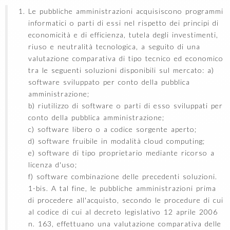
Le pubbliche amministrazioni acquisiscono programmi
informatici o parti di essi nel rispetto dei principi di
economicità e di efficienza, tutela degli investimenti,
riuso e neutralità tecnologica, a seguito di una
valutazione comparativa di tipo tecnico ed economico
tra le seguenti soluzioni disponibili sul mercato: a)
software sviluppato per conto della pubblica
amministrazione;
b) riutilizzo di software o parti di esso sviluppati per
conto della pubblica amministrazione;
c) software libero o a codice sorgente aperto;
d) software fruibile in modalità cloud computing;
e) software di tipo proprietario mediante ricorso a
licenza d'uso;
f) software combinazione delle precedenti soluzioni.
1-bis. A tal fine, le pubbliche amministrazioni prima
di procedere all'acquisto, secondo le procedure di cui
al codice di cui al decreto legislativo 12 aprile 2006
n. 163, effettuano una valutazione comparativa delle