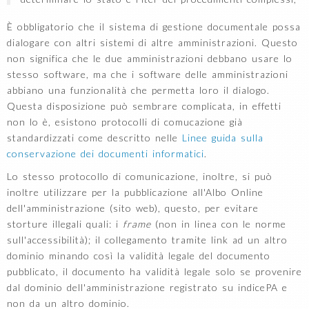
È obbligatorio che il sistema di gestione documentale possa
dialogare con altri sistemi di altre amministrazioni. Questo
non significa che le due amministrazioni debbano usare lo
stesso software, ma che i software delle amministrazioni
abbiano una funzionalità che permetta loro il dialogo.
Questa disposizione può sembrare complicata, in effetti
non lo è, esistono protocolli di comucazione già
standardizzati come descritto nelle
Linee guida sulla
conservazione dei documenti informatici
.
Lo stesso protocollo di comunicazione, inoltre, si può
inoltre utilizzare per la pubblicazione all'Albo Online
dell'amministrazione (sito web), questo, per evitare
storture illegali quali: i
frame
(non in linea con le norme
sull'accessibilità); il collegamento tramite link ad un altro
dominio minando così la validità legale del documento
pubblicato, il documento ha validità legale solo se provenire
dal dominio dell'amministrazione registrato su indicePA e
non da un altro dominio.