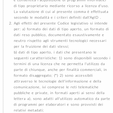
di tipo proprietario mediante ricorso a licenza d'uso.
La valutazione di cui al presente comma è effettuata
secondo le modalità e i criteri definiti dall'AgID .
Agli effetti del presente Codice legislativo si intende
per: a) formato dei dati di tipo aperto, un formato di
dati reso pubblico, documentato esaustivamente e
neutro rispetto agli strumenti tecnologici necessari
per la fruizione dei dati stessi;
b) dati di tipo aperto, i dati che presentano le
seguenti caratteristiche: 1) sono disponibili secondo i
termini di una licenza che ne permetta l'utilizzo da
parte di chiunque, anche per finalità commerciali, in
formato disaggregato; (*) 2) sono accessibili
attraverso le tecnologie dell'informazione e della
comunicazione, ivi comprese le reti telematiche
pubbliche e private, in formati aperti ai sensi della
lettera a), sono adatti all'utilizzo automatico da parte
di programmi per elaboratori e sono provvisti dei
relativi metadati;