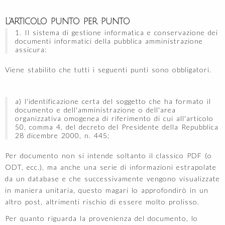
L'articolo punto per punto
1. Il sistema di gestione informatica e conservazione dei
documenti informatici della pubblica amministrazione
assicura:
Viene stabilito che tutti i seguenti punti sono obbligatori.
a) l'identificazione certa del soggetto che ha formato il
documento e dell'amministrazione o dell'area
organizzativa omogenea di riferimento di cui all'articolo
50, comma 4, del decreto del Presidente della Repubblica
28 dicembre 2000, n. 445;
Per documento non si intende soltanto il classico PDF (o
ODT, ecc.), ma anche una serie di informazioni estrapolate
da un database e che successivamente vengono visualizzate
in maniera unitaria, questo magari lo approfondirò in un
altro post, altrimenti rischio di essere molto prolisso.
Per quanto riguarda la provenienza del documento, lo