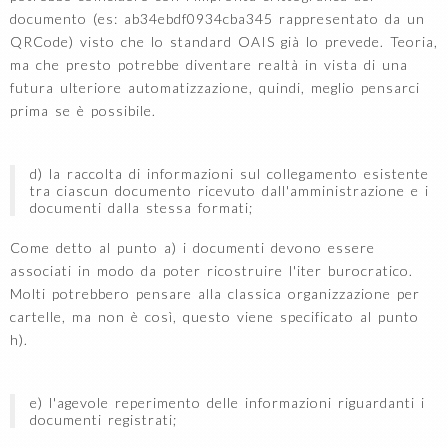
documento (es: ab34ebdf0934cba345 rappresentato da un
QRCode) visto che lo standard OAIS già lo prevede. Teoria,
ma che presto potrebbe diventare realtà in vista di una
futura ulteriore automatizzazione, quindi, meglio pensarci
prima se è possibile.
d) la raccolta di informazioni sul collegamento esistente
tra ciascun documento ricevuto dall'amministrazione e i
documenti dalla stessa formati;
Come detto al punto a) i documenti devono essere
associati in modo da poter ricostruire l'iter burocratico.
Molti potrebbero pensare alla classica organizzazione per
cartelle, ma non è così, questo viene specificato al punto
h).
e) l'agevole reperimento delle informazioni riguardanti i
documenti registrati;