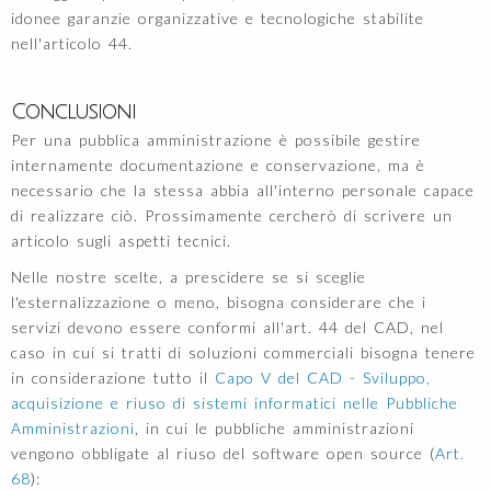
idonee garanzie organizzative e tecnologiche stabilite
nell'articolo 44.
Conclusioni
Per una pubblica amministrazione è possibile gestire
internamente documentazione e conservazione, ma è
necessario che la stessa abbia all'interno personale capace
di realizzare ciò. Prossimamente cercherò di scrivere un
articolo sugli aspetti tecnici.
Nelle nostre scelte, a prescidere se si sceglie
l'esternalizzazione o meno, bisogna considerare che i
servizi devono essere conformi all'art. 44 del CAD, nel
caso in cui si tratti di soluzioni commerciali bisogna tenere
in considerazione tutto il
Capo V del CAD - Sviluppo,
acquisizione e riuso di sistemi informatici nelle Pubbliche
Amministrazioni
, in cui le pubbliche amministrazioni
vengono obbligate al riuso del software open source (
Art.
68
):