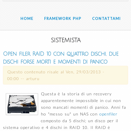
HOME
FRAMEWORK PHP
CONTATTAMI
sistemista
Open filer RAID 10 con quattro dischi, due
dischi forse morti e momenti di panico
Questo contenuto risale al
Ven, 29/03/2013 -
00:00
--
arturu
Questa è la storia di un recovery
apparentemente impossibile in cui non
sono mancati momenti di panico. Anni fa
ho "messo su" un NAS con
openfiler
composto da 5 dischi; un disco per il
sistema operativo e 4 dischi in RAID 10. Il RAID è