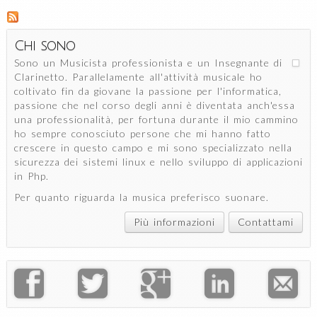
Cent
Dire
Chi sono
Sono un Musicista professionista e un Insegnante di
Clarinetto. Parallelamente all'attività musicale ho
coltivato fin da giovane la passione per l'informatica,
passione che nel corso degli anni è diventata anch'essa
una professionalità, per fortuna durante il mio cammino
ho sempre conosciuto persone che mi hanno fatto
crescere in questo campo e mi sono specializzato nella
sicurezza dei sistemi linux e nello sviluppo di applicazioni
in Php.
Per quanto riguarda la musica preferisco suonare.
Più informazioni
Contattami