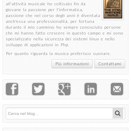
all'attività musicale ho coltivato fin da
giovane la passione per l'informatica,
passione che nel corso degli anni è diventata
anch'essa una professionalità, per fortuna
durante il mio cammino ho sempre conosciuto persone
che mi hanno fatto crescere in questo campo e mi sono
specializzato nella sicurezza dei sistemi linux e nello
sviluppo di applicazioni in Php.
Per quanto riguarda la musica preferisco suonare.
Più informazioni
Contattami
Cerca
Form di ricerca