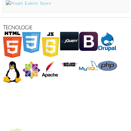
Tecnologie