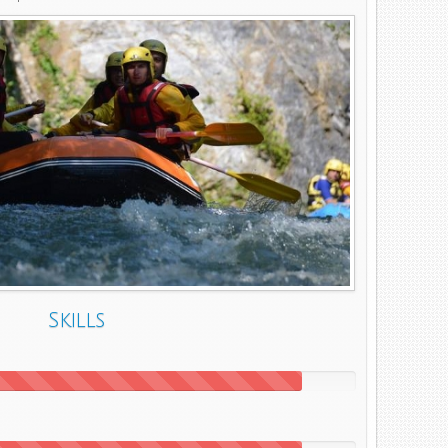
Skills