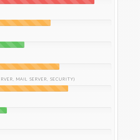
ERVER, MAIL SERVER, SECURITY)