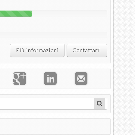
Più informazioni
Contattami