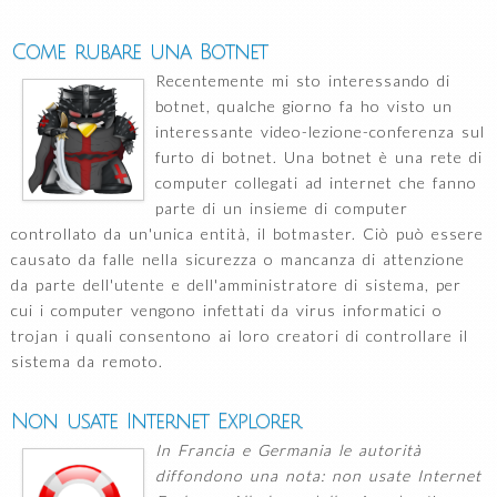
Come rubare una Botnet
Recentemente mi sto interessando di
botnet, qualche giorno fa ho visto un
interessante video-lezione-conferenza sul
furto di botnet. Una botnet è una rete di
computer collegati ad internet che fanno
parte di un insieme di computer
controllato da un'unica entità, il botmaster. Ciò può essere
causato da falle nella sicurezza o mancanza di attenzione
da parte dell'utente e dell'amministratore di sistema, per
cui i computer vengono infettati da virus informatici o
trojan i quali consentono ai loro creatori di controllare il
sistema da remoto.
Non usate Internet Explorer
In Francia e Germania le autorità
diffondono una nota: non usate Internet