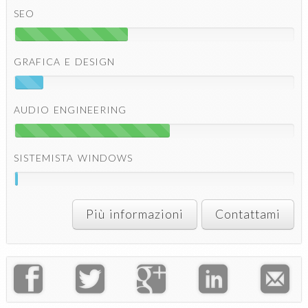
SEO
GRAFICA E DESIGN
AUDIO ENGINEERING
SISTEMISTA WINDOWS
Più informazioni
Contattami