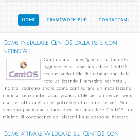
HOME
FRAMEWORK PHP
CONTATTAMI
Come installare CentOS dalla rete con
netinstall
Continuano i miei "giochi" su CentOS,
oggi vedremo come installare CentOS
recuperando i file di installazione dalla
rete utilizzando l'immagine netinstall.
Inoltre, vedremo anche come configurare un'installazione
minima, senza interfaccia grafica, utile per un server web,
mail, e tutto quello che potrebbe offrirci un server. Non
servono particolari conoscenze per installare CentOS, un
minimo di conoscenze dei sistemi linux possono bastare.
Come attivare Wildcard su CentOS con