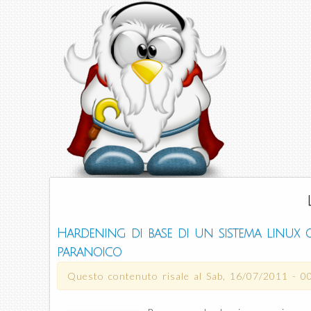
Hardening di base di un sistema linux
paranoico
Questo contenuto risale al
Sab, 16/07/2011 - 0